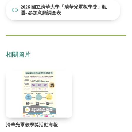
2026 國立清華大學「清華光罩教學獎」甄
選- 參加意願調查表
相關圖片
清華光罩教學獎活動海報