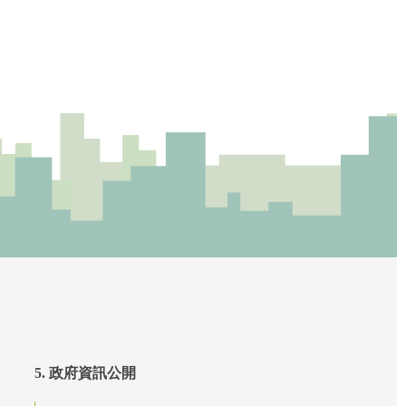
5. 政府資訊公開