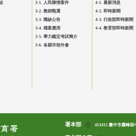
組
3-1. 人民陳情案件
4-1. 最新消息
3-2. 教師甄選
4-2. 即時新聞
3-3. 職缺公告
4-3. 行政院即時新聞
3-4. 檔案應用
4-4. 教育部即時新聞
3-5. 學力鑑定考試簡介
3-6. 各縣市校外會
署本部
413415 臺中市霧峰區