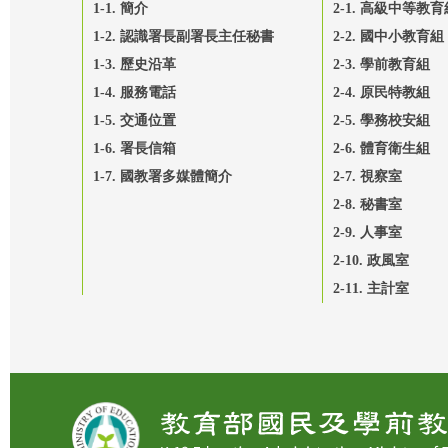
1-1. 簡介
2-1. 高級中等教育
1-2. 認識署長副署長主任秘書
2-2. 國中小教育組
1-3. 歷史沿革
2-3. 學前教育組
1-4. 服務電話
2-4. 原民特教組
1-5. 交通位置
2-5. 學務校安組
1-6. 署長信箱
2-6. 體育衛生組
1-7. 國教署多媒體簡介
2-7. 視察室
2-8. 秘書室
2-9. 人事室
2-10. 政風室
2-11. 主計室