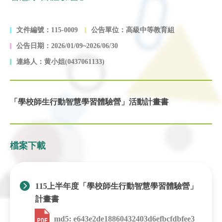
文件編號：115-0009
公告單位：高級中等教育組
公告日期：2026/01/09~2026/06/30
連絡人：黄小姐(0437061133)
「學校師生行動智慧學習體驗營」活動計畫書
檔案下載
115上半年度「學校師生行動智慧學習體驗營」
計畫書
md5: e643e2de18860432403d6efbcfdbfee3