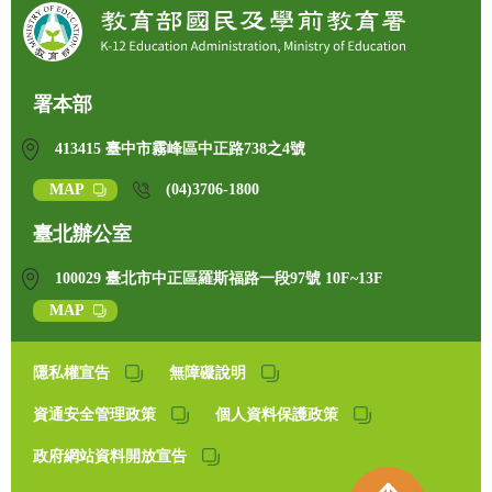
署本部
413415 臺中市霧峰區中正路738之4號
MAP
(04)3706-1800
臺北辦公室
100029 臺北市中正區羅斯福路一段97號 10F~13F
MAP
隱私權宣告
無障礙說明
資通安全管理政策
個人資料保護政策
政府網站資料開放宣告