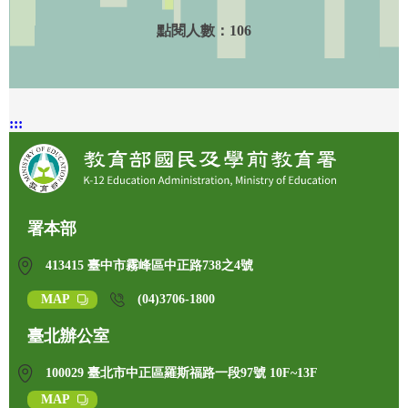
點閱人數：
106
:::
署本部
413415 臺中市霧峰區中正路738之4號
MAP
(04)3706-1800
臺北辦公室
100029 臺北市中正區羅斯福路一段97號 10F~13F
MAP