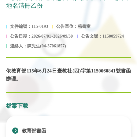
地名清冊乙份
文件編號：115-0193
公告單位：秘書室
公告日期：2026/07/01~2026/09/30
公告文號：1150059724
連絡人：陳先生(04-37061857)
依教育部115年6月24日臺教社(四)字第1150060841號書函
辦理。
檔案下載
教育部書函