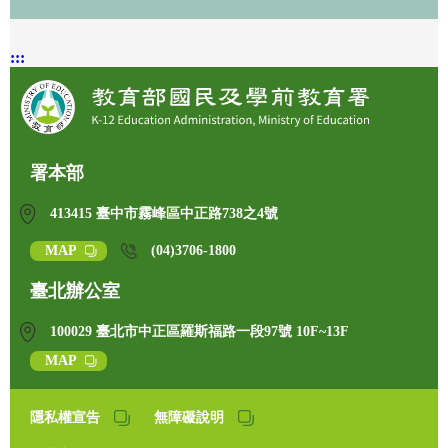
:::
署本部
413415 臺中市霧峰區中正路738之4號
MAP
(04)3706-1800
臺北辦公室
100029 臺北市中正區羅斯福路一段97號 10F~13F
MAP
隱私權宣告
無障礙說明