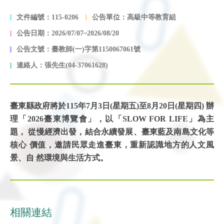
文件編號：115-0206
公告單位：高級中等教育組
公告日期：2026/07/07~2026/08/20
公告文號：臺教師(一)字第1150067061號
連絡人：張先生(04-37061628)
臺東縣政府將於115年7月3日(星期五)至8月20日(星期四) 辦
理「2026臺東博覽會」，以「SLOW FOR LIFE」為主
題， 從慢經濟出發，結合永續發展、臺東藍及南島文化等
核心 價值，邀請民眾走進臺東，重新認識地方的人文風
景、自 然環境與生活方式。
相關連結