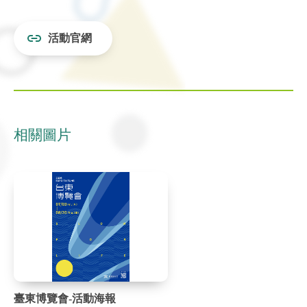
活動官網
相關圖片
臺東博覽會-活動海報