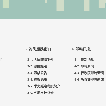
3. 為民服務窗口
4. 即時訊息
組
3-1. 人民陳情案件
4-1. 最新消息
3-2. 教師甄選
4-2. 即時新聞
3-3. 職缺公告
4-3. 行政院即時新聞
3-4. 檔案應用
4-4. 教育部即時新聞
3-5. 學力鑑定考試簡介
3-6. 各縣市校外會