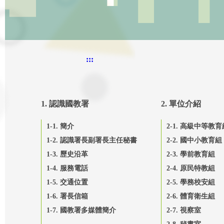
:::
1. 認識國教署
2. 單位介紹
1-1. 簡介
2-1. 高級中等教育
1-2. 認識署長副署長主任秘書
2-2. 國中小教育組
1-3. 歷史沿革
2-3. 學前教育組
1-4. 服務電話
2-4. 原民特教組
1-5. 交通位置
2-5. 學務校安組
1-6. 署長信箱
2-6. 體育衛生組
1-7. 國教署多媒體簡介
2-7. 視察室