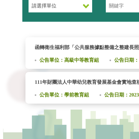
函轉衛生福利部「公共服務據點整備之整建長照
公告單位：高級中等教育組
公告日期：20
111年財團法人中華幼兒教育發展基金會實地查
公告單位：學前教育組
公告日期：2023-