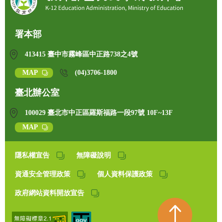
署本部
413415 臺中市霧峰區中正路738之4號
MAP
(04)3706-1800
臺北辦公室
100029 臺北市中正區羅斯福路一段97號 10F~13F
MAP
隱私權宣告
無障礙說明
資通安全管理政策
個人資料保護政策
政府網站資料開放宣告