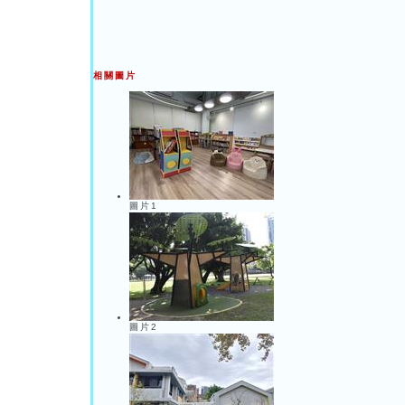
相關圖片
圖片1
圖片2