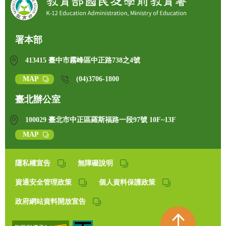
署本部
413415 臺中市霧峰區中正路738之4號
MAP
(04)3706-1800
臺北辦公室
100029 臺北市中正區羅斯福路一段97號 10F~13F
MAP
隱私權宣告
無障礙說明
資通安全管理政策
個人資料保護政策
政府網站資料開放宣告