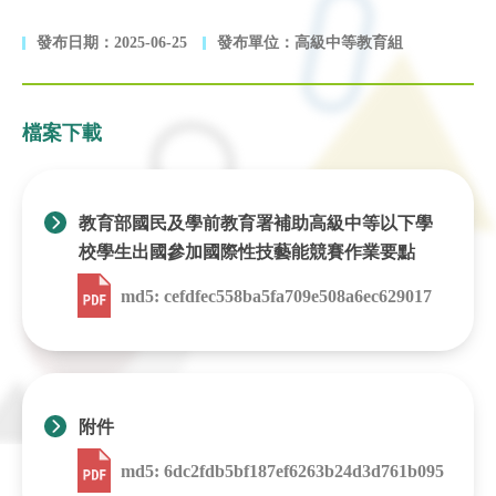
發布日期：2025-06-25
發布單位：高級中等教育組
檔案下載
教育部國民及學前教育署補助高級中等以下學
校學生出國參加國際性技藝能競賽作業要點
md5: cefdfec558ba5fa709e508a6ec629017
附件
md5: 6dc2fdb5bf187ef6263b24d3d761b095