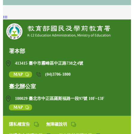
:::
署本部
413415 臺中市霧峰區中正路738之4號
MAP
(04)3706-1800
臺北辦公室
100029 臺北市中正區羅斯福路一段97號 10F~13F
MAP
隱私權宣告
無障礙說明