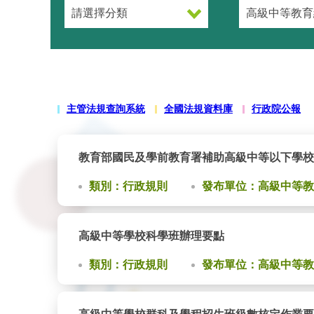
主管法規查詢系統
全國法規資料庫
行政院公報
教育部國民及學前教育署補助高級中等以下學校
類別：行政規則
發布單位：高級中等教
高級中等學校科學班辦理要點
類別：行政規則
發布單位：高級中等教