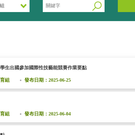
學生出國參加國際性技藝能競賽作業要點
育組
發布日期：2025-06-25
育組
發布日期：2025-06-04