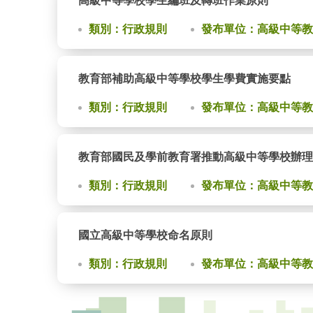
高級中等學校學生編班及轉班作業原則
類別：行政規則
發布單位：高級中等教
教育部補助高級中等學校學生學費實施要點
類別：行政規則
發布單位：高級中等教
教育部國民及學前教育署推動高級中等學校辦理
類別：行政規則
發布單位：高級中等教
國立高級中等學校命名原則
類別：行政規則
發布單位：高級中等教