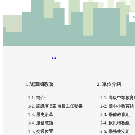
:::
1. 認識國教署
2. 單位介紹
1-1. 簡介
2-1. 高級中等教育
1-2. 認識署長副署長主任秘書
2-2. 國中小教育組
1-3. 歷史沿革
2-3. 學前教育組
1-4. 服務電話
2-4. 原民特教組
1-5. 交通位置
2-5. 學務校安組