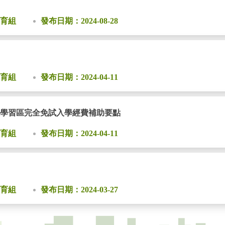
育組
發布日期：2024-08-28
育組
發布日期：2024-04-11
學習區完全免試入學經費補助要點
育組
發布日期：2024-04-11
育組
發布日期：2024-03-27