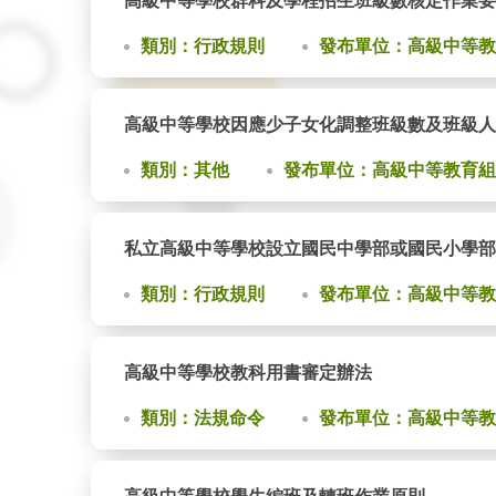
高級中等學校群科及學程招生班級數核定作業要
類別：行政規則
發布單位：高級中等教
高級中等學校因應少子女化調整班級數及班級人
類別：其他
發布單位：高級中等教育組
私立高級中等學校設立國民中學部或國民小學部
類別：行政規則
發布單位：高級中等教
高級中等學校教科用書審定辦法
類別：法規命令
發布單位：高級中等教