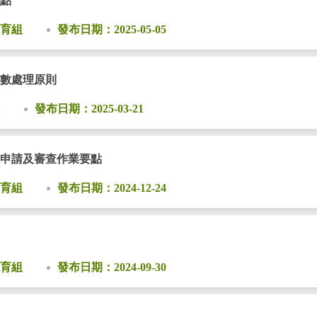
點
育組
發布日期：2025-05-05
數處理原則
發布日期：2025-03-21
申請及審查作業要點
育組
發布日期：2024-12-24
育組
發布日期：2024-09-30