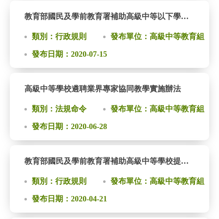
教育部國民及學前教育署補助高級中等以下學校辦理藝術教育作業要點
類別：行政規則
發布單位：高級中等教育組
發布日期：2020-07-15
高級中等學校遴聘業界專家協同教學實施辦法
類別：法規命令
發布單位：高級中等教育組
發布日期：2020-06-28
教育部國民及學前教育署補助高級中等學校提升學生實習實作能力計畫經費作業要點
類別：行政規則
發布單位：高級中等教育組
發布日期：2020-04-21