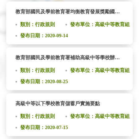
教育部國民及學前教育署均衡教育發展獎勵國民中學畢業生升學當地高級中等學校獎學金實施要點
類別：行政規則
發布單位：高級中等教育組
發布日期：2020-09-14
教育部國民及學前教育署補助高級中等學校辦理自我評鑑作業要點
類別：行政規則
發布單位：高級中等教育組
發布日期：2020-08-25
高級中等以下學校教育儲蓄戶實施要點
類別：行政規則
發布單位：高級中等教育組
發布日期：2020-07-15