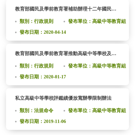
教育部國民及學前教育署補助辦理十二年國民基本教育宣導作業要點
類別：行政規則
發布單位：高級中等教育組
發布日期：2020-04-14
教育部國民及學前教育署推動高級中等學校及五專多元入學補助要點
類別：行政規則
發布單位：高級中等教育組
發布日期：2020-01-17
私立高級中等學校評鑑績優放寬辦學限制辦法
類別：法規命令
發布單位：高級中等教育組
發布日期：2019-11-06