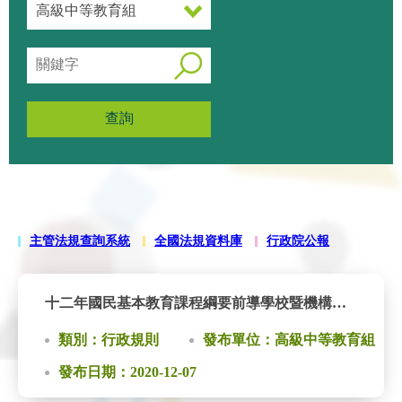
查詢
主管法規查詢系統
全國法規資料庫
行政院公報
十二年國民基本教育課程綱要前導學校暨機構作業要點
類別：行政規則
發布單位：高級中等教育組
發布日期：2020-12-07