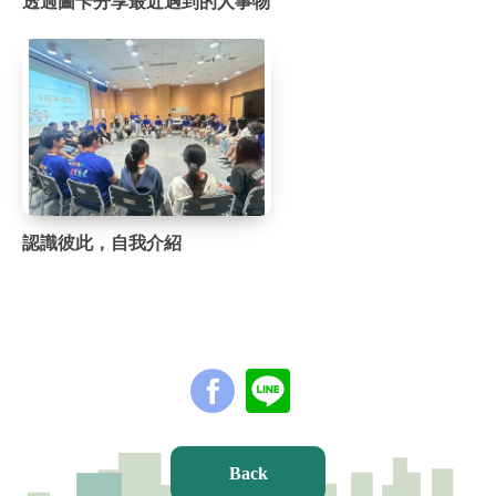
透過圖卡分享最近遇到的人事物
認識彼此，自我介紹
Back