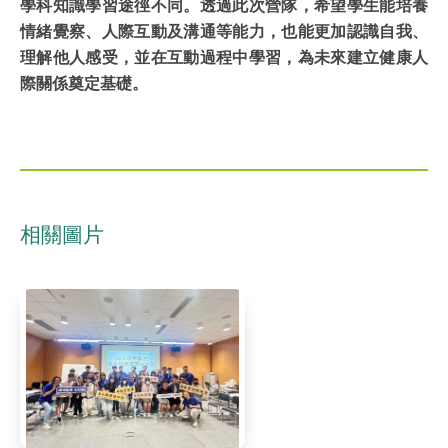
學科知識學習途徑不同。透過此次營隊，希望學生能培養
情緒覺察、人際互動及溝通等能力，也能更加認識自我、
理解他人感受，並在互動過程中學習，為未來建立健康人
際關係奠定基礎。
相關圖片