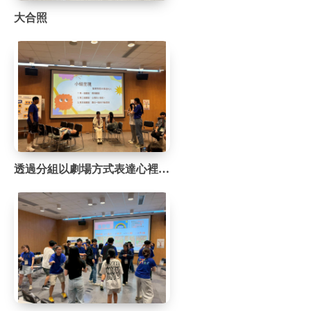
大合照
透過分組以劇場方式表達心裡的聲音