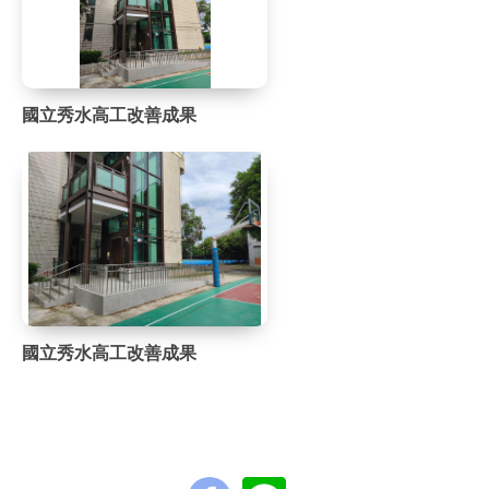
國立秀水高工改善成果
國立秀水高工改善成果