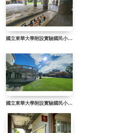
國立東華大學附設實驗國民小學改善成果
國立東華大學附設實驗國民小學改善成果