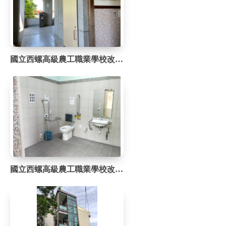
國立西螺高級農工職業學校改善成果
國立西螺高級農工職業學校改善成果