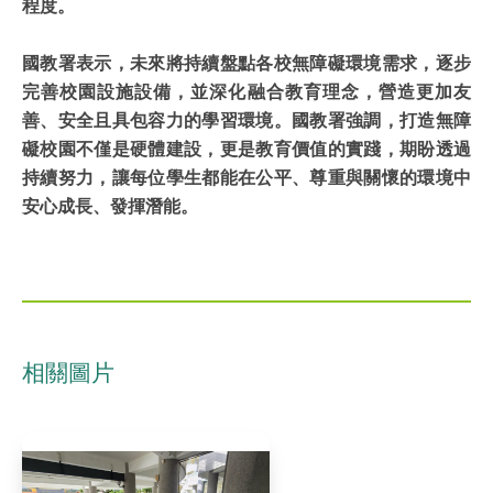
程度。
國教署表示，未來將持續盤點各校無障礙環境需求，逐步
完善校園設施設備，並深化融合教育理念，營造更加友
善、安全且具包容力的學習環境。國教署強調，打造無障
礙校園不僅是硬體建設，更是教育價值的實踐，期盼透過
持續努力，讓每位學生都能在公平、尊重與關懷的環境中
安心成長、發揮潛能。
相關圖片