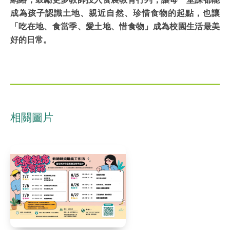
成為孩子認識土地、親近自然、珍惜食物的起點，也讓
「吃在地、食當季、愛土地、惜食物」成為校園生活最美
好的日常。
相關圖片