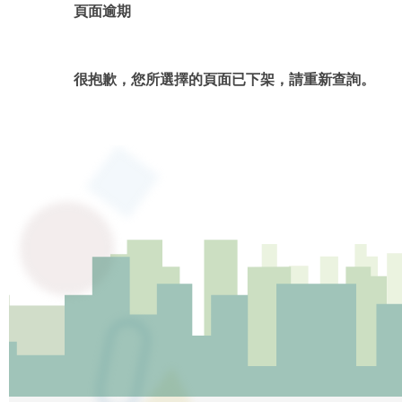
頁面逾期
很抱歉，您所選擇的頁面已下架，請重新查詢。