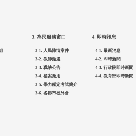
3. 為民服務窗口
4. 即時訊息
組
3-1. 人民陳情案件
4-1. 最新消息
3-2. 教師甄選
4-2. 即時新聞
3-3. 職缺公告
4-3. 行政院即時新聞
3-4. 檔案應用
4-4. 教育部即時新聞
3-5. 學力鑑定考試簡介
3-6. 各縣市校外會