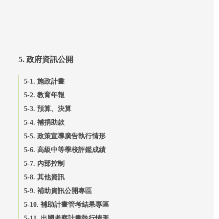
5. 政府資訊公開
5-1. 施政計畫
5-2. 教育年報
5-3. 預算、決算
5-4. 補捐助款
5-5. 政策宣導廣告執行情形
5-6. 高級中等學校評鑑成績
5-7. 內部控制
5-8. 其他資訊
5-9. 補助資訊公開專區
5-10. 補助計畫管考結果專區
5-11. 出國考察計畫執行情形