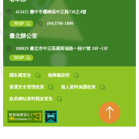
413415 臺中市霧峰區中正路738之4號
MAP
(04)3706-1800
臺北辦公室
100029 臺北市中正區羅斯福路一段97號 10F~13F
MAP
隱私權宣告
無障礙說明
資通安全管理政策
個人資料保護政策
政府網站資料開放宣告