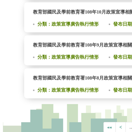
教育部國民及學前教育署108年10月政策宣導
分類：政策宣導廣告執行情形
發布日期：2
教育部國民及學前教育署108年9月政策宣導相
分類：政策宣導廣告執行情形
發布日期：2
教育部國民及學前教育署108年8月政策宣導相
分類：政策宣導廣告執行情形
發布日期：2
««
<