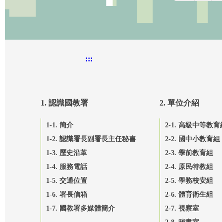
:::
1. 認識國教署
2. 單位介紹
1-1. 簡介
2-1. 高級中等教育
1-2. 認識署長副署長主任秘書
2-2. 國中小教育組
1-3. 歷史沿革
2-3. 學前教育組
1-4. 服務電話
2-4. 原民特教組
1-5. 交通位置
2-5. 學務校安組
1-6. 署長信箱
2-6. 體育衛生組
1-7. 國教署多媒體簡介
2-7. 視察室