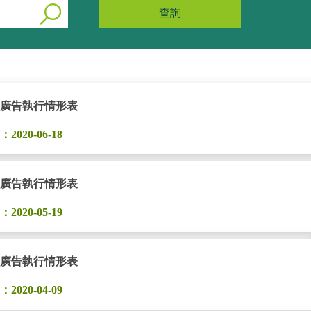
查詢
關廣告執行情形表
020-06-18
關廣告執行情形表
020-05-19
關廣告執行情形表
020-04-09