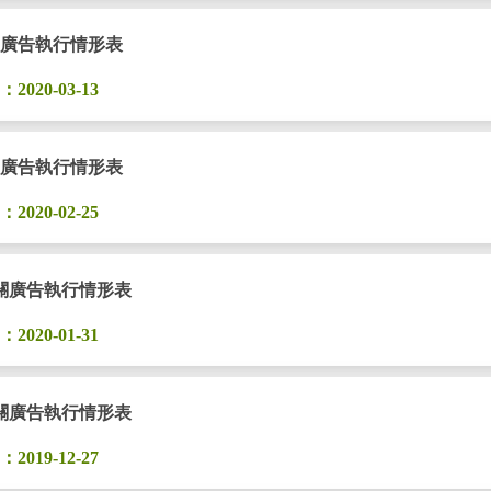
關廣告執行情形表
020-03-13
關廣告執行情形表
020-02-25
相關廣告執行情形表
020-01-31
相關廣告執行情形表
019-12-27