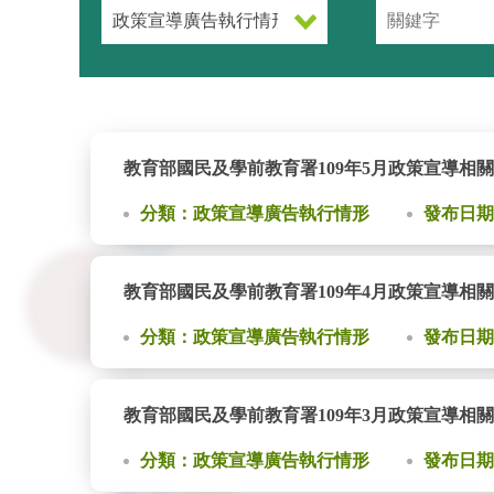
教育部國民及學前教育署109年5月政策宣導相
分類：政策宣導廣告執行情形
發布日期：2
教育部國民及學前教育署109年4月政策宣導相
分類：政策宣導廣告執行情形
發布日期：2
教育部國民及學前教育署109年3月政策宣導相
分類：政策宣導廣告執行情形
發布日期：2