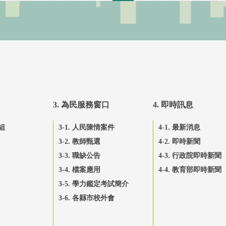
3. 為民服務窗口
4. 即時訊息
組
3-1. 人民陳情案件
4-1. 最新消息
3-2. 教師甄選
4-2. 即時新聞
3-3. 職缺公告
4-3. 行政院即時新聞
3-4. 檔案應用
4-4. 教育部即時新聞
3-5. 學力鑑定考試簡介
3-6. 各縣市校外會