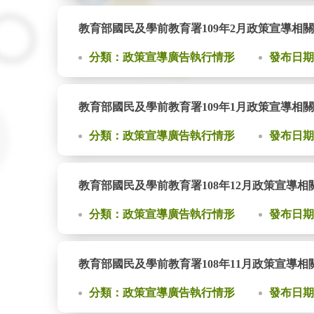
教育部國民及學前教育署109年2月政策宣導相
分類：政策宣導廣告執行情形
發布日期：2
教育部國民及學前教育署109年1月政策宣導相
分類：政策宣導廣告執行情形
發布日期：2
教育部國民及學前教育署108年12月政策宣導
分類：政策宣導廣告執行情形
發布日期：2
教育部國民及學前教育署108年11月政策宣導
分類：政策宣導廣告執行情形
發布日期：2