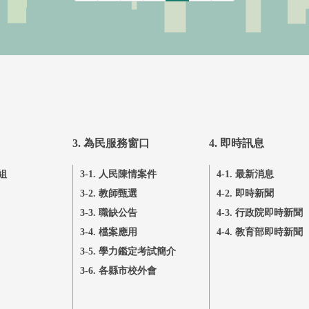
3. 為民服務窗口
4. 即時訊息
組
3-1. 人民陳情案件
4-1. 最新消息
3-2. 教師甄選
4-2. 即時新聞
3-3. 職缺公告
4-3. 行政院即時新聞
3-4. 檔案應用
4-4. 教育部即時新聞
3-5. 學力鑑定考試簡介
3-6. 各縣市校外會