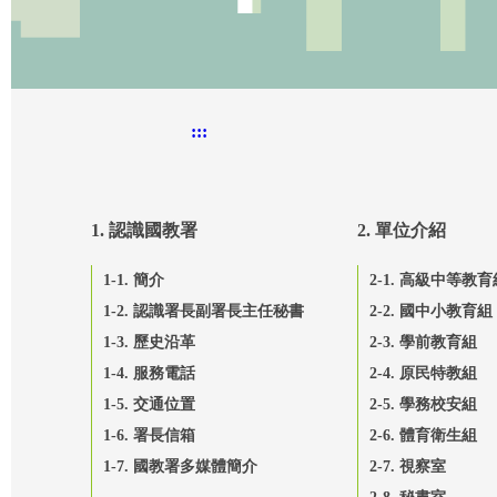
:::
1. 認識國教署
2. 單位介紹
1-1. 簡介
2-1. 高級中等教育
1-2. 認識署長副署長主任秘書
2-2. 國中小教育組
1-3. 歷史沿革
2-3. 學前教育組
1-4. 服務電話
2-4. 原民特教組
1-5. 交通位置
2-5. 學務校安組
1-6. 署長信箱
2-6. 體育衛生組
1-7. 國教署多媒體簡介
2-7. 視察室