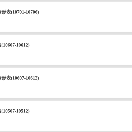
0701-10706)
07-10612)
0607-10612)
07-10512)