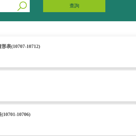
查詢
0707-10712)
01-10706)