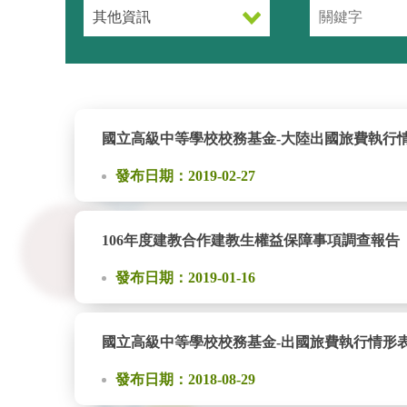
國立高級中等學校校務基金-大陸出國旅費執行情形表(1
發布日期：2019-02-27
106年度建教合作建教生權益保障事項調查報告
發布日期：2019-01-16
國立高級中等學校校務基金-出國旅費執行情形表(107
發布日期：2018-08-29