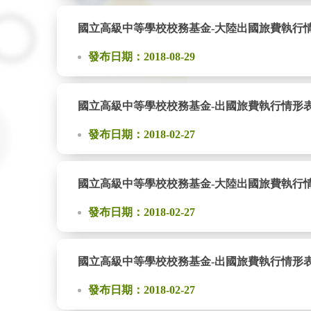
國立高級中等學校校務基金-大陸出國旅費執行情形表(1
發布日期：2018-08-29
國立高級中等學校校務基金-出國旅費執行情形表(106
發布日期：2018-02-27
國立高級中等學校校務基金-大陸出國旅費執行情形表(1
發布日期：2018-02-27
國立高級中等學校校務基金-出國旅費執行情形表(105
發布日期：2018-02-27