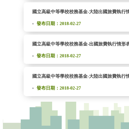
國立高級中等學校校務基金-大陸出國旅費執行情形表(1
發布日期：2018-02-27
國立高級中等學校校務基金-出國旅費執行情形表(105
發布日期：2018-02-27
國立高級中等學校校務基金-大陸出國旅費執行情形表(1
發布日期：2018-02-27