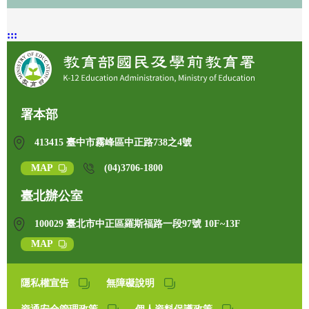
:::
署本部
413415 臺中市霧峰區中正路738之4號
MAP
(04)3706-1800
臺北辦公室
100029 臺北市中正區羅斯福路一段97號 10F~13F
MAP
隱私權宣告
無障礙說明