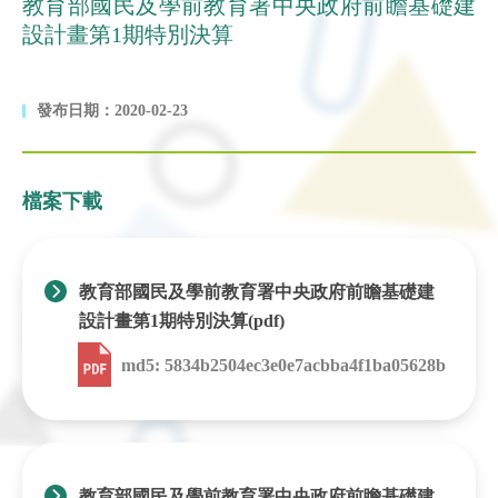
教育部國民及學前教育署中央政府前瞻基礎建
設計畫第1期特別決算
發布日期：2020-02-23
檔案下載
教育部國民及學前教育署中央政府前瞻基礎建
設計畫第1期特別決算(pdf)
md5: 5834b2504ec3e0e7acbba4f1ba05628b
教育部國民及學前教育署中央政府前瞻基礎建