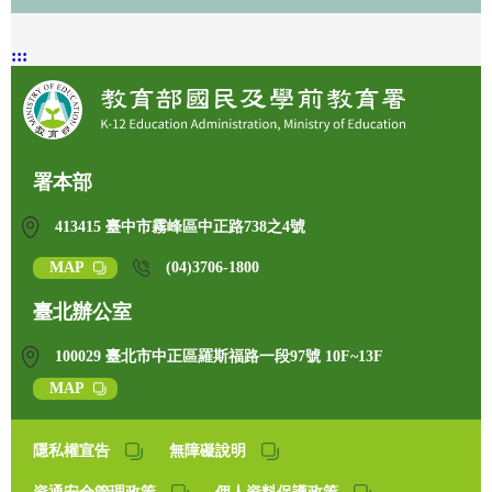
:::
署本部
413415 臺中市霧峰區中正路738之4號
MAP
(04)3706-1800
臺北辦公室
100029 臺北市中正區羅斯福路一段97號 10F~13F
MAP
隱私權宣告
無障礙說明