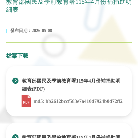
教育部國民及學前教育署115年4月份補捐助明
細表
發布日期：2026-05-08
檔案下載
教育部國民及學前教育署115年4月份補捐助明
細表(PDF)
md5: bb2612bccf583e7a410d7924b0d72ff2
教育部國民及學前教育署115年4月份補捐助明