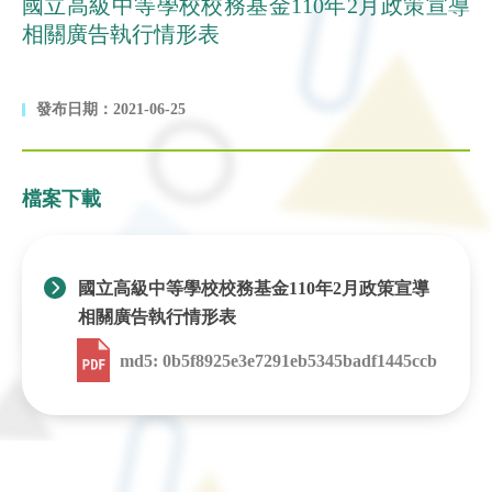
國立高級中等學校校務基金110年2月政策宣導
相關廣告執行情形表
發布日期：2021-06-25
檔案下載
國立高級中等學校校務基金110年2月政策宣導
相關廣告執行情形表
md5: 0b5f8925e3e7291eb5345badf1445ccb