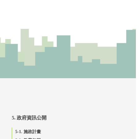
5. 政府資訊公開
5-1. 施政計畫