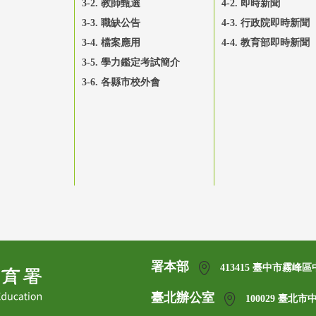
3-2. 教師甄選
4-2. 即時新聞
3-3. 職缺公告
4-3. 行政院即時新聞
3-4. 檔案應用
4-4. 教育部即時新聞
3-5. 學力鑑定考試簡介
3-6. 各縣市校外會
署本部
413415 臺中市霧峰區
臺北辦公室
100029 臺北市