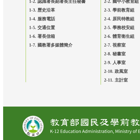
1-2. 認識署長副署長主任秘書
2-2. 國中小教育組
1-3. 歷史沿革
2-3. 學前教育組
1-4. 服務電話
2-4. 原民特教組
1-5. 交通位置
2-5. 學務校安組
1-6. 署長信箱
2-6. 體育衛生組
1-7. 國教署多媒體簡介
2-7. 視察室
2-8. 秘書室
2-9. 人事室
2-10. 政風室
2-11. 主計室