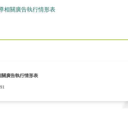
宣導相關廣告執行情形表
相關廣告執行情形表
691