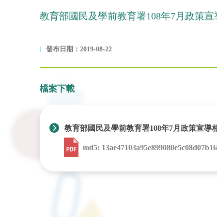
教育部國民及學前教育署108年7月政策
發布日期：2019-08-22
檔案下載
教育部國民及學前教育署108年7月政策宣導
md5: 13ae47103a95e899080e5c08d07b1