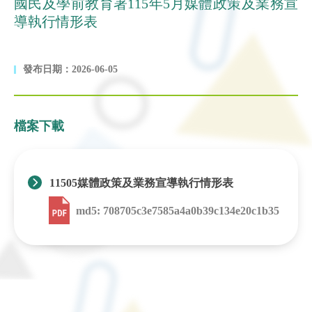
國民及學前教育署115年5月媒體政策及業務宣
導執行情形表
發布日期：2026-06-05
檔案下載
11505媒體政策及業務宣導執行情形表
md5: 708705c3e7585a4a0b39c134e20c1b35