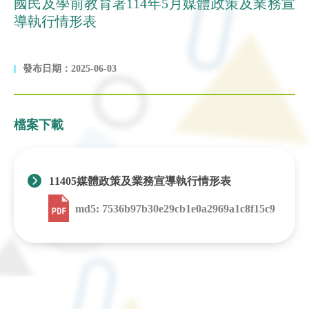
國民及學前教育署114年5月媒體政策及業務宣
導執行情形表
發布日期：2025-06-03
檔案下載
11405媒體政策及業務宣導執行情形表
md5: 7536b97b30e29cb1e0a2969a1c8f15c9