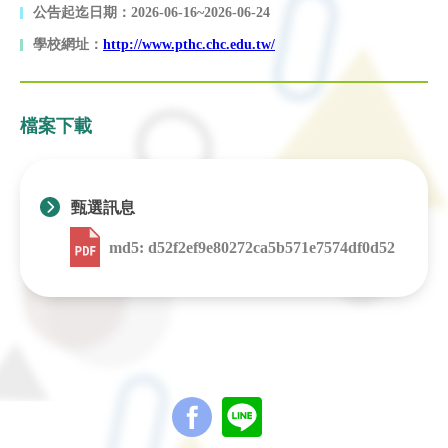
公告起迄日期：2026-06-16~2026-06-24
學校網址：
http://www.pthc.chc.edu.tw/
檔案下載
甄選訊息
md5: d52f2ef9e80272ca5b571e7574df0d52