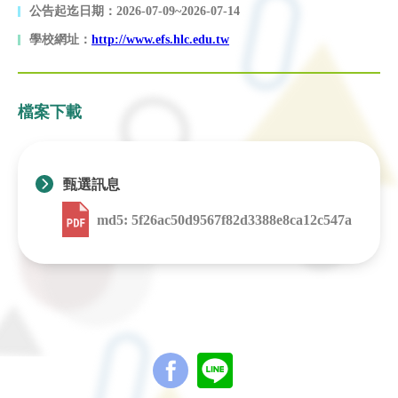
公告起迄日期：2026-07-09~2026-07-14
學校網址：
http://www.efs.hlc.edu.tw
檔案下載
甄選訊息
md5: 5f26ac50d9567f82d3388e8ca12c547a