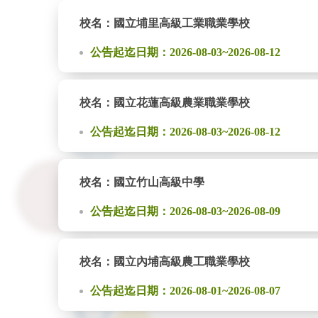
校名：國立埔里高級工業職業學校
公告起迄日期：2026-08-03~2026-08-12
校名：國立花蓮高級農業職業學校
公告起迄日期：2026-08-03~2026-08-12
校名：國立竹山高級中學
公告起迄日期：2026-08-03~2026-08-09
校名：國立內埔高級農工職業學校
公告起迄日期：2026-08-01~2026-08-07