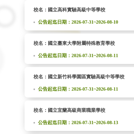
校名：國立高科實驗高級中等學校
公告起迄日期：2026-07-31~2026-08-10
校名：國立臺東大學附屬特殊教育學校
公告起迄日期：2026-07-31~2026-08-11
校名：國立新竹科學園區實驗高級中等學校
公告起迄日期：2026-07-31~2026-08-11
校名：國立宜蘭高級商業職業學校
公告起迄日期：2026-07-31~2026-08-13