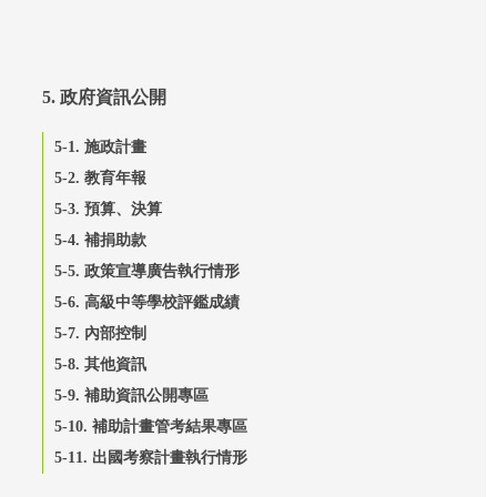
5. 政府資訊公開
5-1. 施政計畫
5-2. 教育年報
5-3. 預算、決算
5-4. 補捐助款
5-5. 政策宣導廣告執行情形
5-6. 高級中等學校評鑑成績
5-7. 內部控制
5-8. 其他資訊
5-9. 補助資訊公開專區
5-10. 補助計畫管考結果專區
5-11. 出國考察計畫執行情形