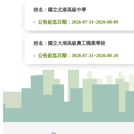
校名：國立北港高級中學
公告起迄日期：2026-07-31~2026-08-09
校名：國立大湖高級農工職業學校
公告起迄日期：2026-07-31~2026-08-26
:::