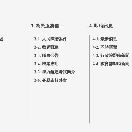
3. 為民服務窗口
4. 即時訊息
組
3-1. 人民陳情案件
4-1. 最新消息
3-2. 教師甄選
4-2. 即時新聞
3-3. 職缺公告
4-3. 行政院即時新聞
3-4. 檔案應用
4-4. 教育部即時新聞
3-5. 學力鑑定考試簡介
3-6. 各縣市校外會