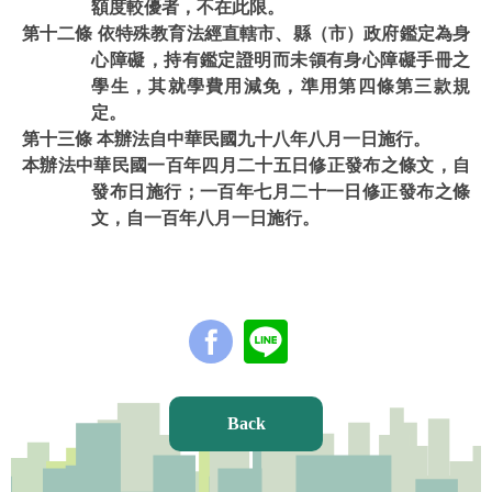
額度較優者，不在此限。
第十二條 依特殊教育法經直轄市、縣（市）政府鑑定為身
心障礙，持有鑑定證明而未領有身心障礙手冊之
學生，其就學費用減免，準用第四條第三款規
定。
第十三條 本辦法自中華民國九十八年八月一日施行。
本辦法中華民國一百年四月二十五日修正發布之條文，自
發布日施行；一百年七月二十一日修正發布之條
文，自一百年八月一日施行。
Back