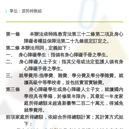
單位：原民特教組
第一條 本辦法依特殊教育法第三十二條第二項及身心
障礙者權益保障法第二十九條規定訂定之。
第二條 本辦法用詞，定義如下：
一、 身心障礙學生：指領有身心障礙手冊之學生。
二、 身心障礙人士子女：指其父母或法定監護人領有身
心障礙手冊之學生。
三、 就學費用:指學費、雜費、學分費及學分學雜費。就
讀高級中等學校者，並包括實習實驗費。
第三條 身心障礙學生或身心障礙人士子女，就讀國內
學校具有學籍，於修業年限內，其最近一年度家
庭所得總額未超過新臺幣二百二十萬元，得減免
就學費用。
前項家庭所得總額，依綜合所得總額計算；其計算方式如
下：