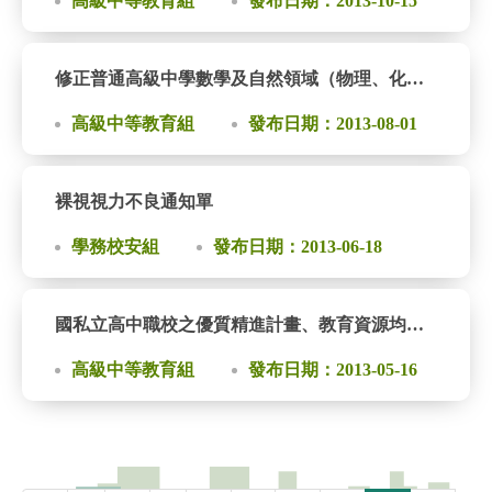
高級中等教育組
發布日期：2013-10-15
修正普通高級中學數學及自然領域（物理、化學、生物、基礎地球科學）課程綱要
高級中等教育組
發布日期：2013-08-01
裸視視力不良通知單
學務校安組
發布日期：2013-06-18
國私立高中職校之優質精進計畫、教育資源均質化、優質化輔助方案、落實校內「十二年國民基本教育」宣導工作檢核表
高級中等教育組
發布日期：2013-05-16