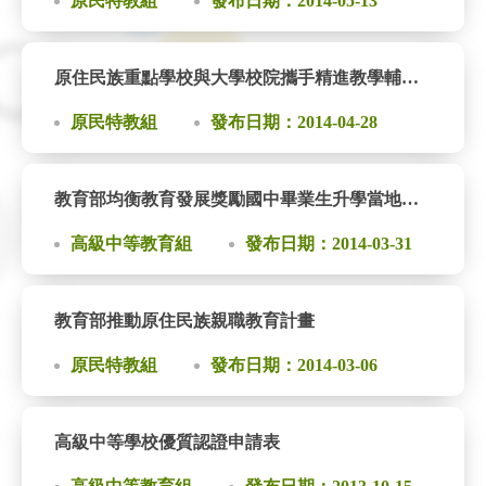
原民特教組
發布日期：2014-05-13
原住民族重點學校與大學校院攜手精進教學輔導實施計畫
原民特教組
發布日期：2014-04-28
教育部均衡教育發展獎勵國中畢業生升學當地高中職獎學金
高級中等教育組
發布日期：2014-03-31
教育部推動原住民族親職教育計畫
原民特教組
發布日期：2014-03-06
高級中等學校優質認證申請表