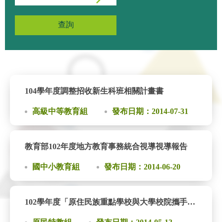
查詢
104學年度調整招收新生科班相關計畫書
高級中等教育組
發布日期：2014-07-31
教育部102年度地方教育事務統合視導視導報告
國中小教育組
發布日期：2014-06-20
102學年度「原住民族重點學校與大學校院攜手精進教學輔導計畫」輔導訪視實施計畫