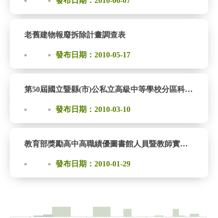
發布日期：2010-06-07
老舊建物報廢拆除計畫調查表
發布日期：2010-05-17
第50屆國立暨縣(市)公私立高級中等學校分區科學展覽會實施計畫
發布日期：2010-03-10
教育部獎勵高中高職績優圖書館人員暨教師實施計畫及推薦表
發布日期：2010-01-29