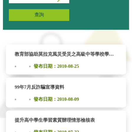
查詢
教育部協助莫拉克風災受災之高級中等學校學生安心就學措施學雜費減免及生活費補助相關表件
發布日期：2010-08-25
99年7月反詐騙宣導資料
發布日期：2010-08-09
提升高中學生學習素質辦理情形檢核表