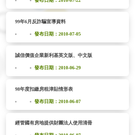
發布日期：2010-07-22
99年6月反詐騙宣導資料
發布日期：2010-07-05
誠信價值企業新利基英文版、中文版
發布日期：2010-06-29
98年度扣繳房租津貼情形表
發布日期：2010-06-07
經管國有房地提供財團法人使用清冊