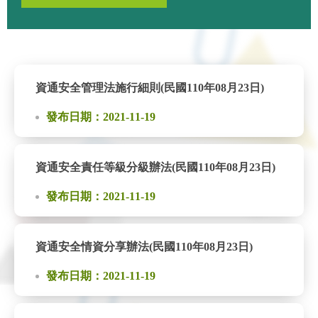
資通安全管理法施行細則(民國110年08月23日)
發布日期：2021-11-19
資通安全責任等級分級辦法(民國110年08月23日)
發布日期：2021-11-19
資通安全情資分享辦法(民國110年08月23日)
發布日期：2021-11-19