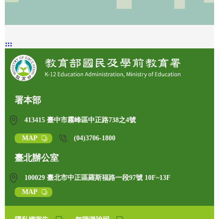
:::
署本部
413415 臺中市霧峰區中正路738之4號
MAP
(04)3706-1800
臺北辦公室
100029 臺北市中正區羅斯福路一段97號 10F~13F
MAP