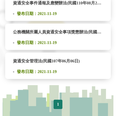
資通安全事件通報及應變辦法(民國110年08月23日)
發布日期：2021-11-19
公務機關所屬人員資通安全事項獎懲辦法(民國110年08月23日)
發布日期：2021-11-19
資通安全管理法(民國107年06月06日)
發布日期：2021-11-19
1