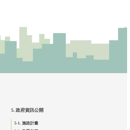
5. 政府資訊公開
5-1. 施政計畫