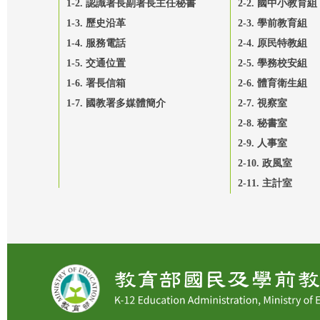
1-2. 認識署長副署長主任秘書
2-2. 國中小教育組
1-3. 歷史沿革
2-3. 學前教育組
1-4. 服務電話
2-4. 原民特教組
1-5. 交通位置
2-5. 學務校安組
1-6. 署長信箱
2-6. 體育衛生組
1-7. 國教署多媒體簡介
2-7. 視察室
2-8. 秘書室
2-9. 人事室
2-10. 政風室
2-11. 主計室