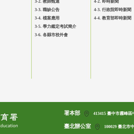
3-2. 教師甄選
4-2. 即時新聞
3-3. 職缺公告
4-3. 行政院即時新聞
3-4. 檔案應用
4-4. 教育部即時新聞
3-5. 學力鑑定考試簡介
3-6. 各縣市校外會
署本部
413415 臺中市霧峰區
臺北辦公室
100029 臺北市