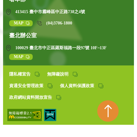
413415 臺中市霧峰區中正路738之4號
MAP
(04)3706-1800
臺北辦公室
100029 臺北市中正區羅斯福路一段97號 10F~13F
MAP
隱私權宣告
無障礙說明
資通安全管理政策
個人資料保護政策
政府網站資料開放宣告