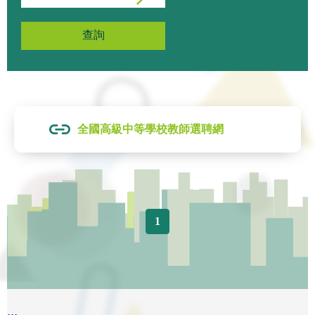
查詢
全國高級中等學校教師選聘網
1