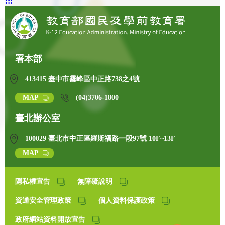
:::
署本部
413415 臺中市霧峰區中正路738之4號
MAP
(04)3706-1800
臺北辦公室
100029 臺北市中正區羅斯福路一段97號 10F~13F
MAP
隱私權宣告
無障礙說明
資通安全管理政策
個人資料保護政策
政府網站資料開放宣告