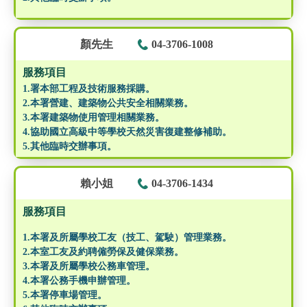
顏先生
04-3706-1008
服務項目
1.署本部工程及技術服務採購。
2.本署營建、建築物公共安全相關業務。
3.本署建築物使用管理相關業務。
4.協助國立高級中等學校天然災害復建整修補助。
5.其他臨時交辦事項。
賴小姐
04-3706-1434
服務項目
1.本署及所屬學校工友（技工、駕駛）管理業務。
2.本室工友及約聘僱勞保及健保業務。
3.本署及所屬學校公務車管理。
4.本署公務手機申辦管理。
5.本署停車場管理。