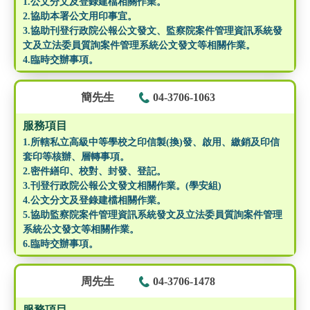
1.公文分文及登錄建檔相關作業。
2.協助本署公文用印事宜。
3.協助刊登行政院公報公文發文、監察院案件管理資訊系統發
文及立法委員質詢案件管理系統公文發文等相關作業。
4.臨時交辦事項。
簡先生
04-3706-1063
服務項目
1.所轄私立高級中等學校之印信製(換)發、啟用、繳銷及印信
套印等核辦、層轉事項。
2.密件繕印、校對、封發、登記。
3.刊登行政院公報公文發文相關作業。(學安組)
4.公文分文及登錄建檔相關作業。
5.協助監察院案件管理資訊系統發文及立法委員質詢案件管理
系統公文發文等相關作業。
6.臨時交辦事項。
周先生
04-3706-1478
服務項目