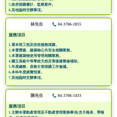
5.政府採購審計、監察案件。
6.其他臨時交辦事項。
林先生
04-3706-1855
服務項目
1.署本部工程及技術服務採購。
2.本署營建、建築物公共安全相關業務。
3.本署建築物使用管理相關業務。
4.國立高級中等學校天然災害復建整修補助。
5.年度總務、庶務主管採購工作會議。
6.本科年度經費預算。
7.其他臨時交辦事項。
陳先生
04-3706-1433
服務項目
1.主辦本署動產管理及不動產管理業務事項(含月報表、季報