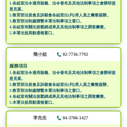
1.各組室法令適用疑義、法令發布及其他法制事項之會辦研提
意見案。
2.教育部法規會及訴願會各組室出(列)席人員之彙整簽辦。
3.教育部法制處聯繫本署法制事項之窗口。
4.各組室有關法規鬆綁成果及其他法制事項之調查彙整。
5.本署法規異動通報窗口。
簡小姐
02-7736-7792
服務項目
1.各組室法令適用疑義、法令發布及其他法制事項之會辦研提
意見案。
2.教育部法規會及訴願會各組室出(列)席人員之彙整簽辦。
3.教育部法制處聯繫本署法制事項之窗口。
4.各組室有關法規鬆綁成果及其他法制事項之調查彙整。
5.本署法規異動通報窗口。
李先生
04-3706-1427