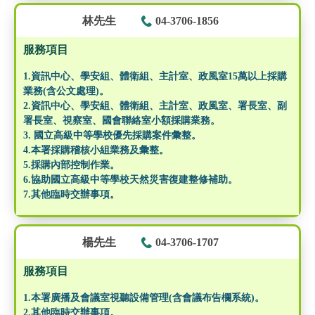
林先生
04-3706-1856
服務項目
1.資訊中心、學安組、體衛組、主計室、政風室15萬以上採購
業務(含公文處理)。
2.資訊中心、學安組、體衛組、主計室、政風室、署長室、副
署長室、視察室、國會聯絡室小額採購業務。
3. 國立高級中等學校優先採購案件彙整。
4.本署採購稽核小組業務及彙整。
5.採購內部控制作業。
6.協助國立高級中等學校天然災害復建整修補助。
7.其他臨時交辦事項。
楊先生
04-3706-1707
服務項目
1.本署廣播及會議室視聽設備管理(含會議布告欄系統)。
2.其他臨時交辦事項。