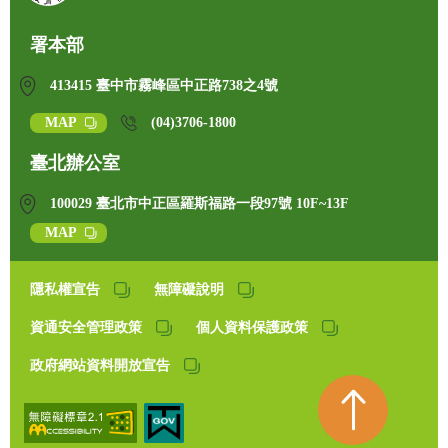
署本部
413415 臺中市霧峰區中正路738之4號
MAP
(04)3706-1800
臺北辦公室
100029 臺北市中正區羅斯福路一段97號 10F~13F
MAP
隱私權宣告
無障礙說明
資通安全管理政策
個人資料保護政策
政府網站資料開放宣告