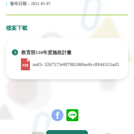
發布日期：2021-05-07
檔案下載
教育部110年度施政計畫
md5: 3267573e0f7982400ae0cc0944313ad5