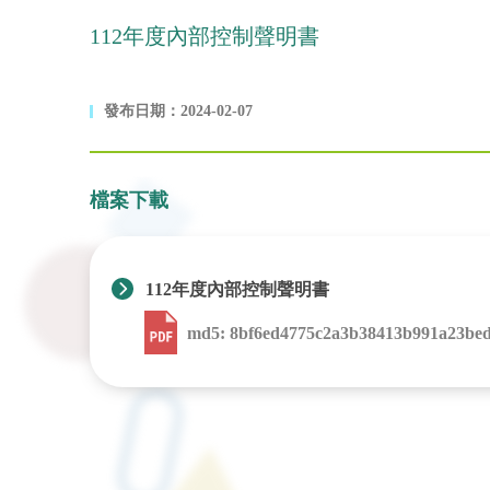
112年度內部控制聲明書
發布日期：2024-02-07
檔案下載
112年度內部控制聲明書
md5: 8bf6ed4775c2a3b38413b991a23bed