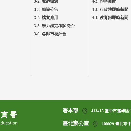
3-2. 教師甄選
4-2. 即時新聞
3-3. 職缺公告
4-3. 行政院即時新聞
3-4. 檔案應用
4-4. 教育部即時新聞
3-5. 學力鑑定考試簡介
3-6. 各縣市校外會
署本部
413415 臺中市霧峰區
臺北辦公室
100029 臺北市