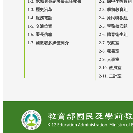
1-2. 認識署長副署長主任秘書
2-2. 國中小教育組
1-3. 歷史沿革
2-3. 學前教育組
1-4. 服務電話
2-4. 原民特教組
1-5. 交通位置
2-5. 學務校安組
1-6. 署長信箱
2-6. 體育衛生組
1-7. 國教署多媒體簡介
2-7. 視察室
2-8. 秘書室
2-9. 人事室
2-10. 政風室
2-11. 主計室