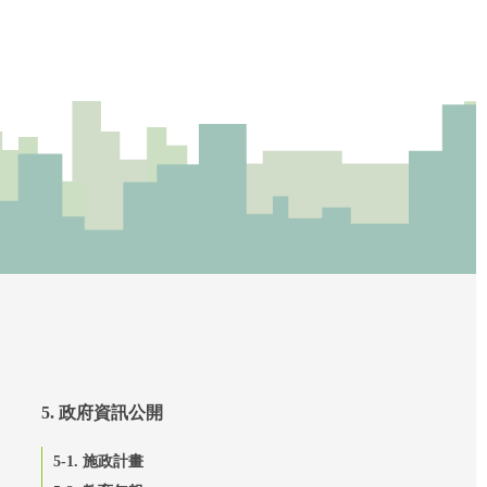
5. 政府資訊公開
5-1. 施政計畫