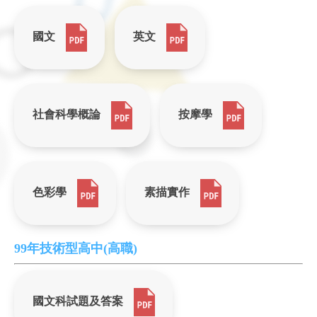
國文
英文
社會科學概論
按摩學
色彩學
素描實作
99年技術型高中(高職)
國文科試題及答案