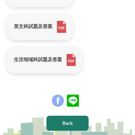
英文科試題及答案
生活領域科試題及答案
Back