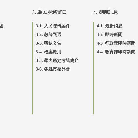
3. 為民服務窗口
4. 即時訊息
組
3-1. 人民陳情案件
4-1. 最新消息
3-2. 教師甄選
4-2. 即時新聞
3-3. 職缺公告
4-3. 行政院即時新聞
3-4. 檔案應用
4-4. 教育部即時新聞
3-5. 學力鑑定考試簡介
3-6. 各縣市校外會