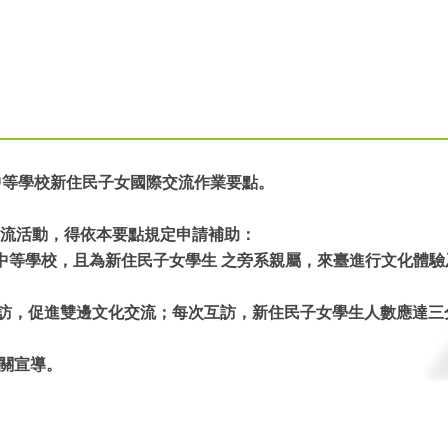
中等學校新住民子女國際交流作業要點。
交流活動，得依本要點規定申請補助：
國家中等學校，且為新住民子女學生 之旁系親屬，來臺進行文化體
約互訪，促進雙邊文化交流；每次互訪，新住民子女學生人數應達三
相關宣導。