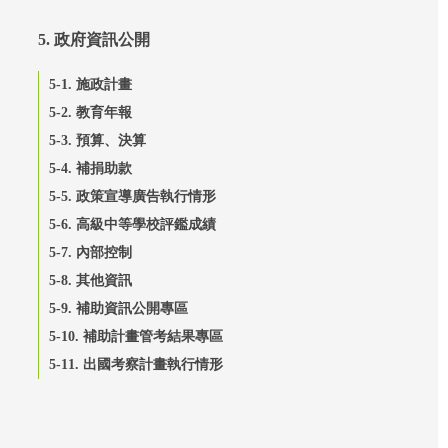
5. 政府資訊公開
5-1. 施政計畫
5-2. 教育年報
5-3. 預算、決算
5-4. 補捐助款
5-5. 政策宣導廣告執行情形
5-6. 高級中等學校評鑑成績
5-7. 內部控制
5-8. 其他資訊
5-9. 補助資訊公開專區
5-10. 補助計畫管考結果專區
5-11. 出國考察計畫執行情形