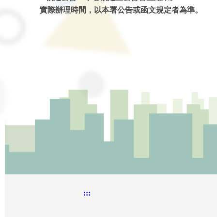
實際辦理時間，以本署公告或函文規定者為準。
:::