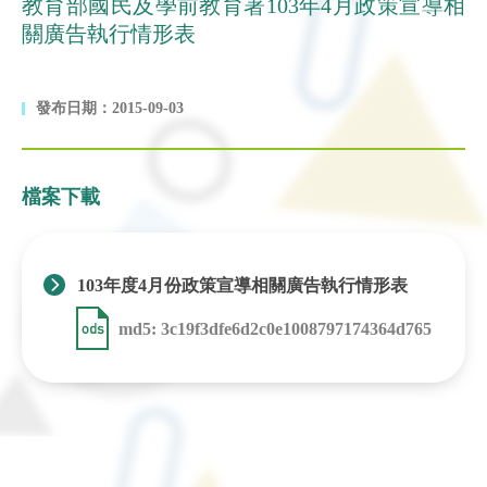
教育部國民及學前教育署103年4月政策宣導相
關廣告執行情形表
發布日期：2015-09-03
檔案下載
103年度4月份政策宣導相關廣告執行情形表
md5: 3c19f3dfe6d2c0e1008797174364d765