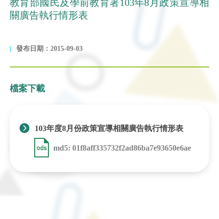
教育部國民及學前教育署103年8月政策宣導相
關廣告執行情形表
發布日期：2015-09-03
檔案下載
103年度8月份政策宣導相關廣告執行情形表
md5: 01f8aff335732f2ad86ba7e93650e6ae